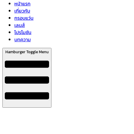
หน้าแรก
เกี่ยวกับ
กรอบแว่น
เลนส์
โปรโมชัน
บทความ
Hamburger Toggle Menu