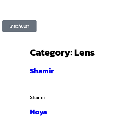
เกี่ยวกับเรา
Category:
Lens
Shamir
Shamir
Hoya