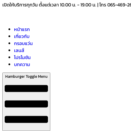
เปิดให้บริการทุกวัน ตั้งแต่เวลา 10.00 น. - 19.00 น. | โทร 065-469-
หน้าแรก
เกี่ยวกับ
กรอบแว่น
เลนส์
โปรโมชัน
บทความ
Hamburger Toggle Menu