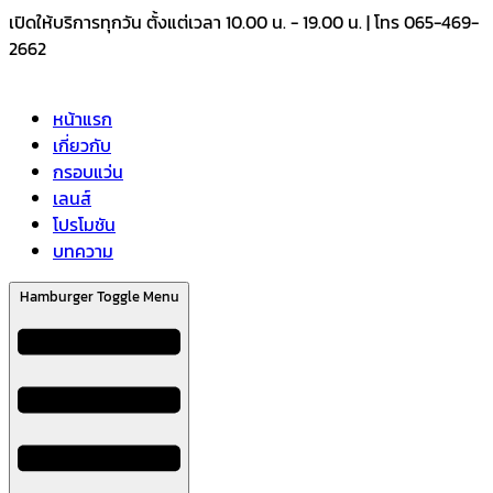
Skip
เปิดให้บริการทุกวัน ตั้งแต่เวลา 10.00 น. - 19.00 น. | โทร 065-469-
to
2662
content
หน้าแรก
เกี่ยวกับ
กรอบแว่น
เลนส์
โปรโมชัน
บทความ
Hamburger Toggle Menu