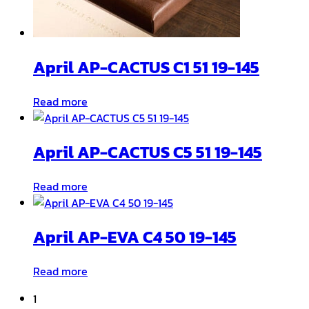
April AP-CACTUS C1 51 19-145
Read more
April AP-CACTUS C5 51 19-145
Read more
April AP-EVA C4 50 19-145
Read more
1