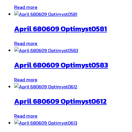
Read more
April 680609 Optimyst0581
Read more
April 680609 Optimyst0583
Read more
April 680609 Optimyst0612
Read more