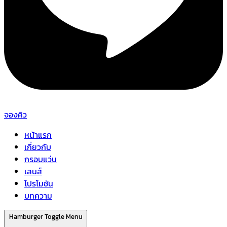
จองคิว
หน้าแรก
เกี่ยวกับ
กรอบแว่น
เลนส์
โปรโมชัน
บทความ
Hamburger Toggle Menu