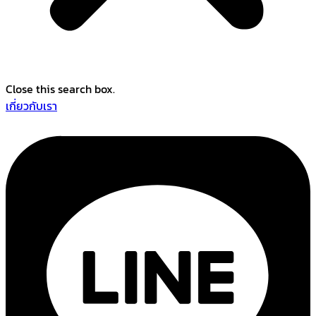
Close this search box.
เกี่ยวกับเรา