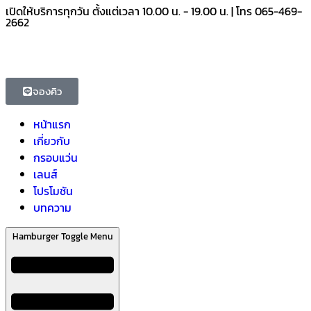
เปิดให้บริการทุกวัน ตั้งแต่เวลา 10.00 น. - 19.00 น. | โทร 065-469-
2662
จองคิว
หน้าแรก
เกี่ยวกับ
กรอบแว่น
เลนส์
โปรโมชัน
บทความ
Hamburger Toggle Menu