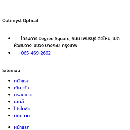
Optimyst Optical
โครงการ Degree Square, ถนน เพชรบุรี ตัดใหม่, เขต
ห้วยขวาง, แขวง บางกะปิ, กรุงเทพ
065-469-2662
Sitemap
หน้าแรก
เกี่ยวกับ
กรอบแว่น
เลนส์
โปรโมชัน
บทความ
หน้าแรก