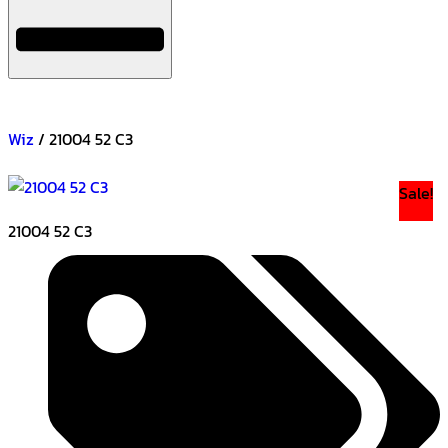
Wiz
/ 21004 52 C3
Sale!
21004 52 C3