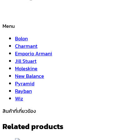
Menu
Bolon
Charmant
Emporio Armani
Jill Stuart
Moleskine
New Balance
Pyramid
Rayban
Wiz
สินค้าที่เกี่ยวข้อง
Related products