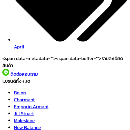
April
<span data-metadata="
"><span data-buffer="
">รายละเอียด
สินค้า
ติดต่อสอบถาม
แบรนด์ทั้งหมด
Bolon
Charmant
Emporio Armani
Jill Stuart
Moleskine
New Balance