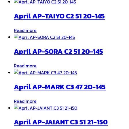
April AP-TAIYO C2 51 20-145
Read more
April AP-SORA C2 51 20-145
Read more
April AP-MARK C3 47 20-145
Read more
April AP-JAIANT C3 51 21-150