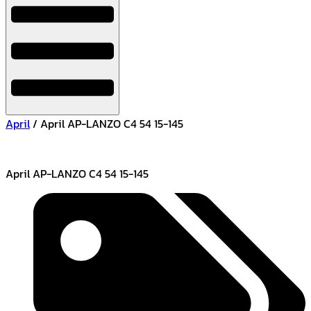
April
/ April AP-LANZO C4 54 15-145
April AP-LANZO C4 54 15-145