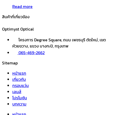
Read more
สินค้าที่เกี่ยวข้อง
Optimyst Optical
โครงการ Degree Square, ถนน เพชรบุรี ตัดใหม่, เขต
ห้วยขวาง, แขวง บางกะปิ, กรุงเทพ
065-469-2662
Sitemap
หน้าแรก
เกี่ยวกับ
กรอบแว่น
เลนส์
โปรโมชัน
บทความ
หน้าแรก