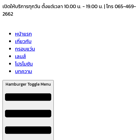
Skip
เปิดให้บริการทุกวัน ตั้งแต่เวลา 10.00 น. - 19.00 น. | โทร 065-469-
to
2662
content
หน้าแรก
เกี่ยวกับ
กรอบแว่น
เลนส์
โปรโมชัน
บทความ
Hamburger Toggle Menu