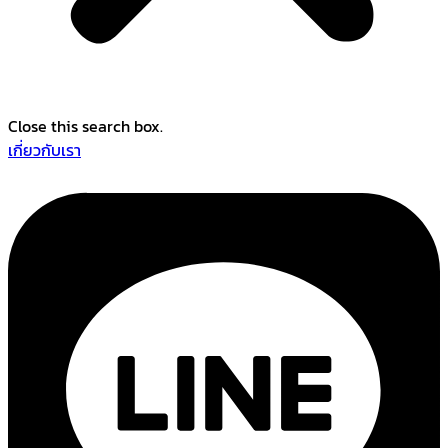
Close this search box.
เกี่ยวกับเรา