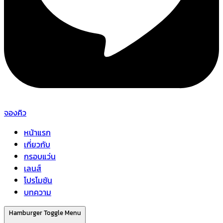
จองคิว
หน้าแรก
เกี่ยวกับ
กรอบแว่น
เลนส์
โปรโมชัน
บทความ
Hamburger Toggle Menu