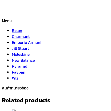
Menu
Bolon
Charmant
Emporio Armani
Jill Stuart
Moleskine
New Balance
Pyramid
Rayban
Wiz
สินค้าที่เกี่ยวข้อง
Related products