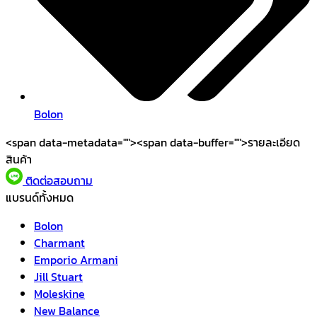
Bolon
<span data-metadata="
"><span data-buffer="
">รายละเอียด
สินค้า
ติดต่อสอบถาม
แบรนด์ทั้งหมด
Bolon
Charmant
Emporio Armani
Jill Stuart
Moleskine
New Balance