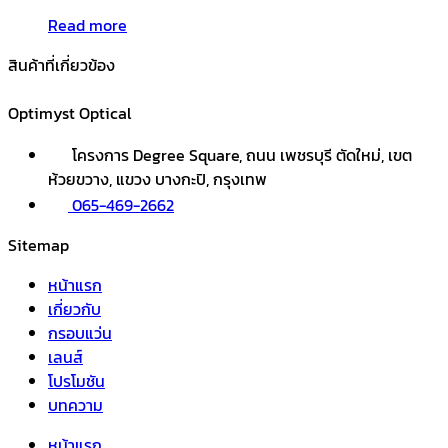
Read more
สินค้าที่เกี่ยวข้อง
Optimyst Optical
โครงการ Degree Square, ถนน เพชรบุรี ตัดใหม่, เขต
ห้วยขวาง, แขวง บางกะปิ, กรุงเทพ
065-469-2662
Sitemap
หน้าแรก
เกี่ยวกับ
กรอบแว่น
เลนส์
โปรโมชัน
บทความ
หน้าแรก