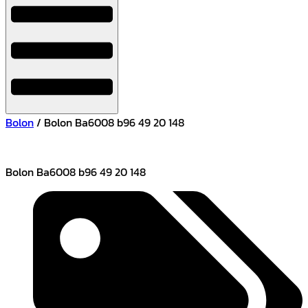
Bolon
/ Bolon Ba6008 b96 49 20 148
Bolon Ba6008 b96 49 20 148