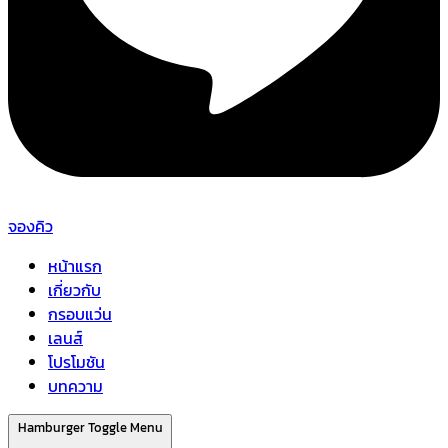
จองคิว
หน้าแรก
เกี่ยวกับ
กรอบแว่น
เลนส์
โปรโมชัน
บทความ
Hamburger Toggle Menu