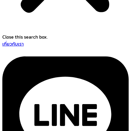
Close this search box.
เกี่ยวกับเรา