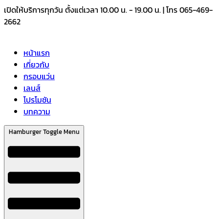
Skip
เปิดให้บริการทุกวัน ตั้งแต่เวลา 10.00 น. - 19.00 น. | โทร 065-469-
to
2662
content
หน้าแรก
เกี่ยวกับ
กรอบแว่น
เลนส์
โปรโมชัน
บทความ
Hamburger Toggle Menu