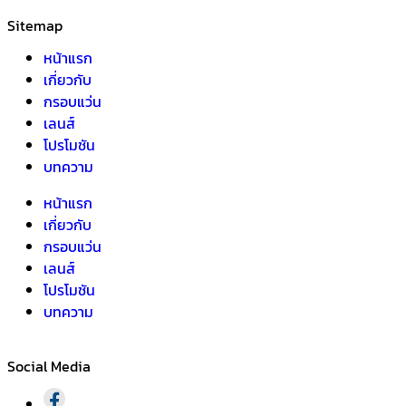
Sitemap
หน้าแรก
เกี่ยวกับ
กรอบแว่น
เลนส์
โปรโมชัน
บทความ
หน้าแรก
เกี่ยวกับ
กรอบแว่น
เลนส์
โปรโมชัน
บทความ
Social Media​