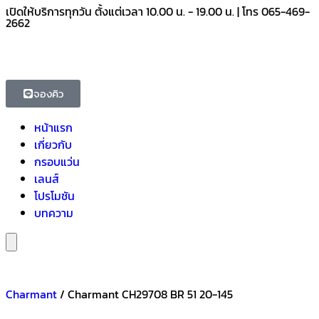
เปิดให้บริการทุกวัน ตั้งแต่เวลา 10.00 น. - 19.00 น. | โทร 065-469-
2662
จองคิว
หน้าแรก
เกี่ยวกับ
กรอบแว่น
เลนส์
โปรโมชัน
บทความ
Hamburger Toggle Menu
Charmant
/ Charmant CH29708 BR 51 20-145