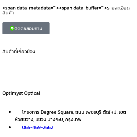
<span data-metadata="
"><span data-buffer="
">รายละเอียด
สินค้า
ติดต่อสอบถาม
สินค้าที่เกี่ยวข้อง
Optimyst Optical
โครงการ Degree Square, ถนน เพชรบุรี ตัดใหม่, เขต
ห้วยขวาง, แขวง บางกะปิ, กรุงเทพ
065-469-2662