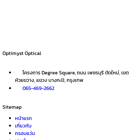
Optimyst Optical
โครงการ Degree Square, ถนน เพชรบุรี ตัดใหม่, เขต
ห้วยขวาง, แขวง บางกะปิ, กรุงเทพ
065-469-2662
Sitemap
หน้าแรก
เกี่ยวกับ
กรอบแว่น