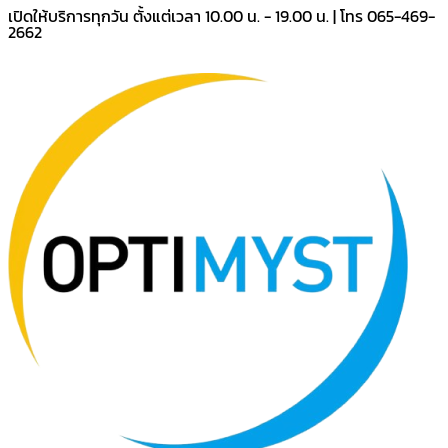
เปิดให้บริการทุกวัน ตั้งแต่เวลา 10.00 น. - 19.00 น. | โทร 065-469-
2662