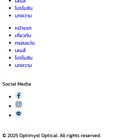
เลนส์
โปรโมชัน
บทความ
หน้าแรก
เกี่ยวกับ
กรอบแว่น
เลนส์
โปรโมชัน
บทความ
Social Media​
© 2025 Optimyst Optical. All rights reserved.​