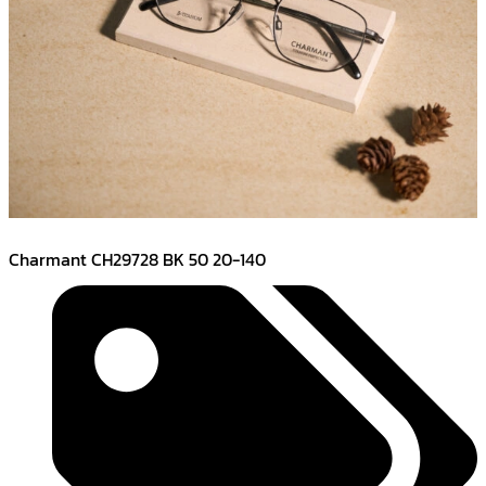
Charmant CH29728 BK 50 20-140