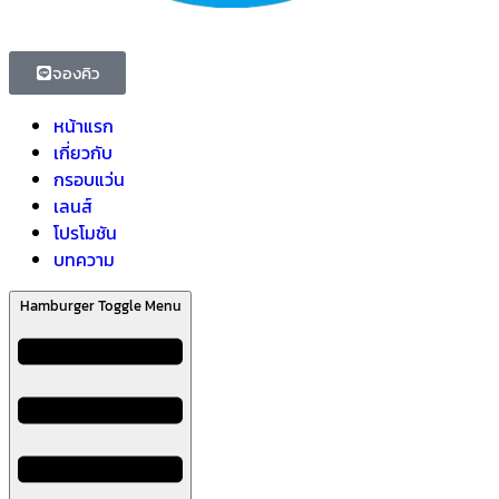
จองคิว
หน้าแรก
เกี่ยวกับ
กรอบแว่น
เลนส์
โปรโมชัน
บทความ
Hamburger Toggle Menu