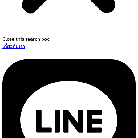
Close this search box.
เกี่ยวกับเรา