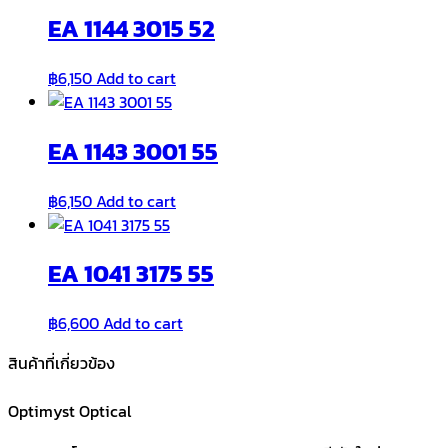
EA 1144 3015 52
฿
6,150
Add to cart
EA 1143 3001 55
฿
6,150
Add to cart
EA 1041 3175 55
฿
6,600
Add to cart
สินค้าที่เกี่ยวข้อง
Optimyst Optical