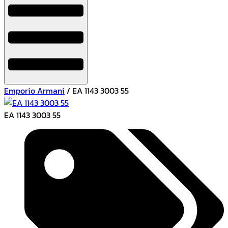
Emporio Armani
/ EA 1143 3003 55
EA 1143 3003 55