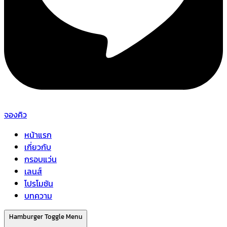
จองคิว
หน้าแรก
เกี่ยวกับ
กรอบแว่น
เลนส์
โปรโมชัน
บทความ
Hamburger Toggle Menu