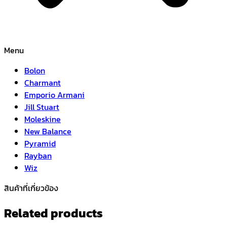
Menu
Bolon
Charmant
Emporio Armani
Jill Stuart
Moleskine
New Balance
Pyramid
Rayban
Wiz
สินค้าที่เกี่ยวข้อง
Related products