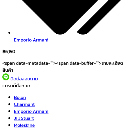
Emporio Armani
฿
6,150
<span data-metadata="
"><span data-buffer="
">รายละเอียด
สินค้า
ติดต่อสอบถาม
แบรนด์ทั้งหมด
Bolon
Charmant
Emporio Armani
Jill Stuart
Moleskine