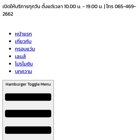
Skip
เปิดให้บริการทุกวัน ตั้งแต่เวลา 10.00 น. - 19.00 น. | โทร 065-469-
to
2662
content
หน้าแรก
เกี่ยวกับ
กรอบแว่น
เลนส์
โปรโมชัน
บทความ
Hamburger Toggle Menu