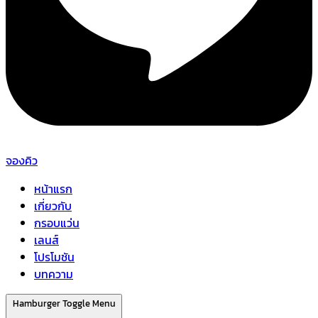
จองคิว
หน้าแรก
เกี่ยวกับ
กรอบแว่น
เลนส์
โปรโมชัน
บทความ
Hamburger Toggle Menu