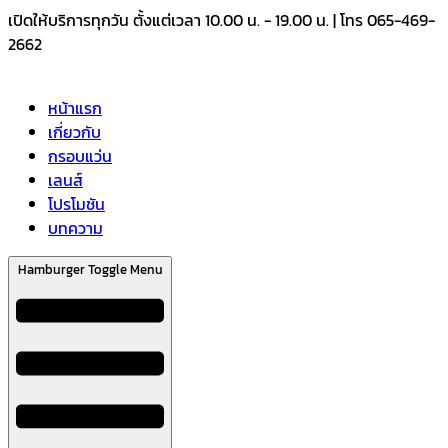
Skip
เปิดให้บริการทุกวัน ตั้งแต่เวลา 10.00 น. - 19.00 น. | โทร 065-469-
to
2662
content
หน้าแรก
เกี่ยวกับ
กรอบแว่น
เลนส์
โปรโมชัน
บทความ
Hamburger Toggle Menu