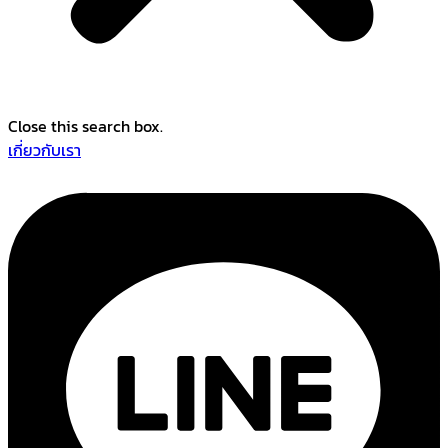
Close this search box.
เกี่ยวกับเรา