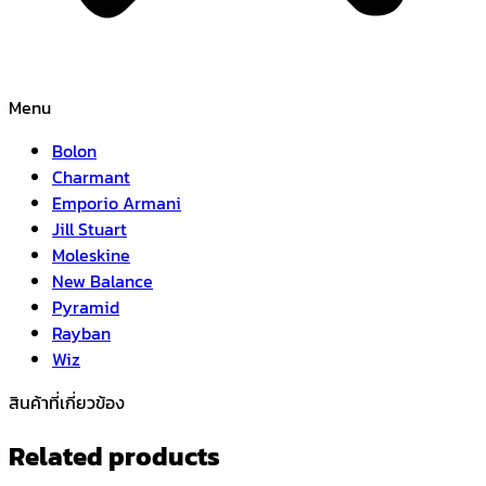
Menu
Bolon
Charmant
Emporio Armani
Jill Stuart
Moleskine
New Balance
Pyramid
Rayban
Wiz
สินค้าที่เกี่ยวข้อง
Related products