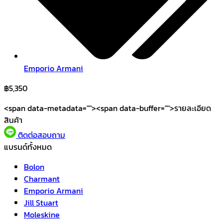
Emporio Armani
฿
5,350
<span data-metadata="
"><span data-buffer="
">รายละเอียด
สินค้า
ติดต่อสอบถาม
แบรนด์ทั้งหมด
Bolon
Charmant
Emporio Armani
Jill Stuart
Moleskine