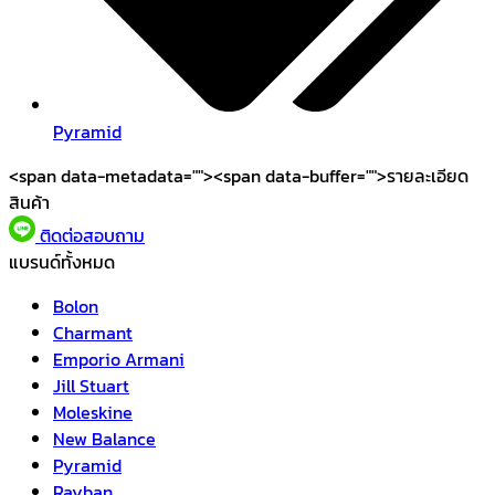
Pyramid
<span data-metadata="
"><span data-buffer="
">รายละเอียด
สินค้า
ติดต่อสอบถาม
แบรนด์ทั้งหมด
Bolon
Charmant
Emporio Armani
Jill Stuart
Moleskine
New Balance
Pyramid
Rayban