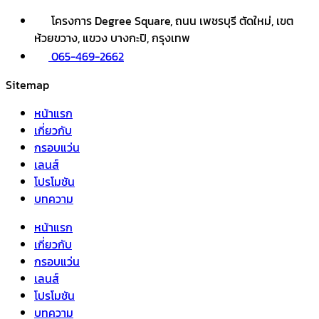
โครงการ Degree Square, ถนน เพชรบุรี ตัดใหม่, เขต
ห้วยขวาง, แขวง บางกะปิ, กรุงเทพ
065-469-2662
Sitemap
หน้าแรก
เกี่ยวกับ
กรอบแว่น
เลนส์
โปรโมชัน
บทความ
หน้าแรก
เกี่ยวกับ
กรอบแว่น
เลนส์
โปรโมชัน
บทความ