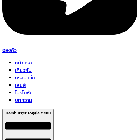
จองคิว
หน้าแรก
เกี่ยวกับ
กรอบแว่น
เลนส์
โปรโมชัน
บทความ
Hamburger Toggle Menu