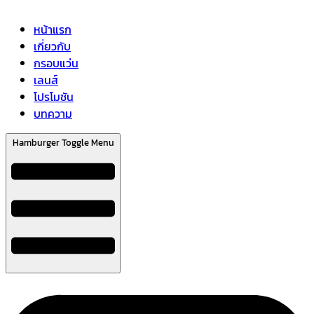
หน้าแรก
เกี่ยวกับ
กรอบแว่น
เลนส์
โปรโมชัน
บทความ
Hamburger Toggle Menu