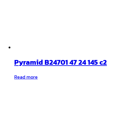
Pyramid B24701 47 24 145 c2
Read more