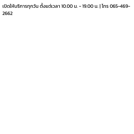
Skip
เปิดให้บริการทุกวัน ตั้งแต่เวลา 10.00 น. - 19.00 น. | โทร 065-469-
to
2662
content