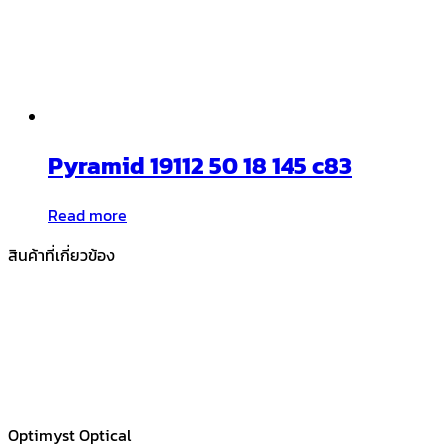
Pyramid 19112 50 18 145 c83
Read more
สินค้าที่เกี่ยวข้อง
Optimyst Optical