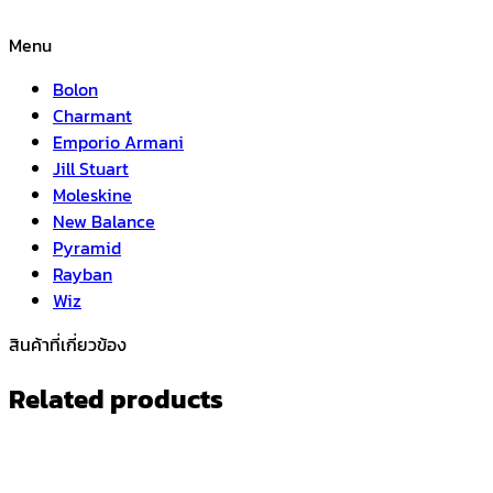
Menu
Bolon
Charmant
Emporio Armani
Jill Stuart
Moleskine
New Balance
Pyramid
Rayban
Wiz
สินค้าที่เกี่ยวข้อง
Related products