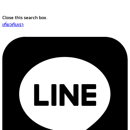
Close this search box.
เกี่ยวกับเรา