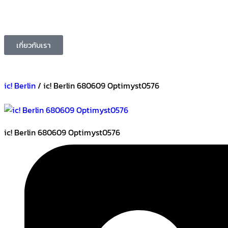
เกี่ยวกับเรา
ic! Berlin
/ ic! Berlin 680609 Optimyst0576
ic! Berlin 680609 Optimyst0576