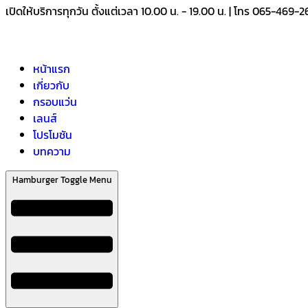
เปิดให้บริการทุกวัน ตั้งแต่เวลา 10.00 น. - 19.00 น. | โทร 065-469-
หน้าแรก
เกี่ยวกับ
กรอบแว่น
เลนส์
โปรโมชัน
บทความ
Hamburger Toggle Menu