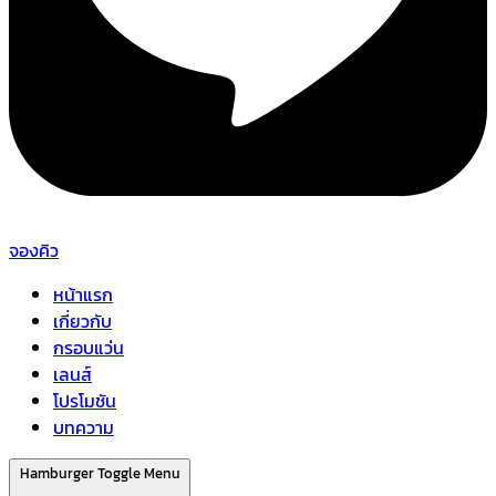
จองคิว
หน้าแรก
เกี่ยวกับ
กรอบแว่น
เลนส์
โปรโมชัน
บทความ
Hamburger Toggle Menu