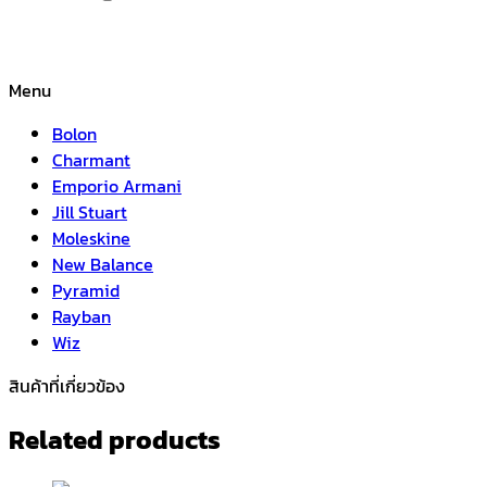
Menu
Bolon
Charmant
Emporio Armani
Jill Stuart
Moleskine
New Balance
Pyramid
Rayban
Wiz
สินค้าที่เกี่ยวข้อง
Related products