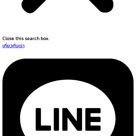
Close this search box.
เกี่ยวกับเรา