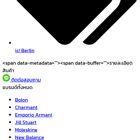
ic! Berlin
<span data-metadata="
"><span data-buffer="
">รายละเอียด
สินค้า
ติดต่อสอบถาม
แบรนด์ทั้งหมด
Bolon
Charmant
Emporio Armani
Jill Stuart
Moleskine
New Balance