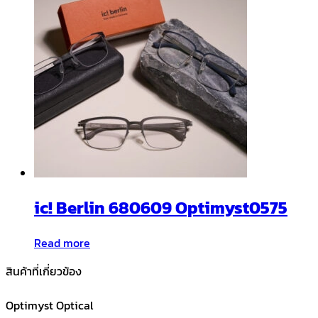
ic! Berlin 680609 Optimyst0575
Read more
สินค้าที่เกี่ยวข้อง
Optimyst Optical