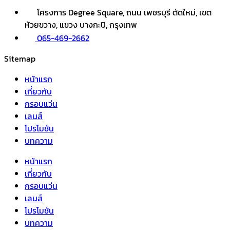
โครงการ Degree Square, ถนน เพชรบุรี ตัดใหม่, เขต
ห้วยขวาง, แขวง บางกะปิ, กรุงเทพ
065-469-2662
Sitemap
หน้าแรก
เกี่ยวกับ
กรอบแว่น
เลนส์
โปรโมชัน
บทความ
หน้าแรก
เกี่ยวกับ
กรอบแว่น
เลนส์
โปรโมชัน
บทความ