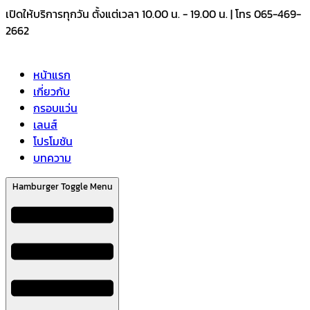
Skip
เปิดให้บริการทุกวัน ตั้งแต่เวลา 10.00 น. - 19.00 น. | โทร 065-469-
to
2662
content
หน้าแรก
เกี่ยวกับ
กรอบแว่น
เลนส์
โปรโมชัน
บทความ
Hamburger Toggle Menu