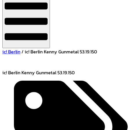
ic! Berlin
/ ic! Berlin Kenny Gunmetal 53.19.150
ic! Berlin Kenny Gunmetal 53.19.150