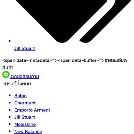
Jill Stuart
<span data-metadata="
"><span data-buffer="
">รายละเอียด
สินค้า
ติดต่อสอบถาม
แบรนด์ทั้งหมด
Bolon
Charmant
Emporio Armani
Jill Stuart
Moleskine
New Balance