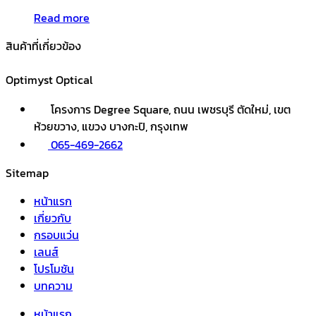
Read more
สินค้าที่เกี่ยวข้อง
Optimyst Optical
โครงการ Degree Square, ถนน เพชรบุรี ตัดใหม่, เขต
ห้วยขวาง, แขวง บางกะปิ, กรุงเทพ
065-469-2662
Sitemap
หน้าแรก
เกี่ยวกับ
กรอบแว่น
เลนส์
โปรโมชัน
บทความ
หน้าแรก