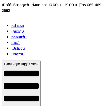
Skip
เปิดให้บริการทุกวัน ตั้งแต่เวลา 10.00 น. - 19.00 น. | โทร 065-469-
to
2662
content
หน้าแรก
เกี่ยวกับ
กรอบแว่น
เลนส์
โปรโมชัน
บทความ
Hamburger Toggle Menu