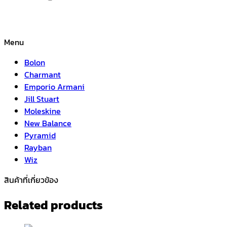
Menu
Bolon
Charmant
Emporio Armani
Jill Stuart
Moleskine
New Balance
Pyramid
Rayban
Wiz
สินค้าที่เกี่ยวข้อง
Related products