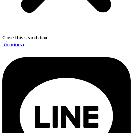
Close this search box.
เกี่ยวกับเรา