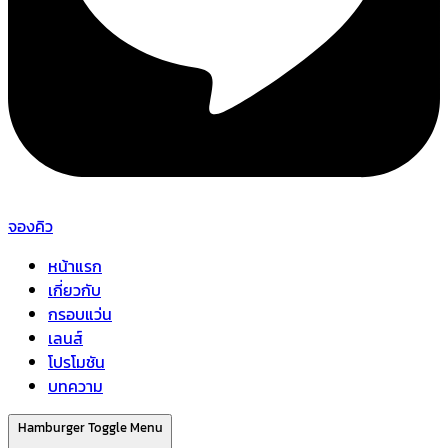
จองคิว
หน้าแรก
เกี่ยวกับ
กรอบแว่น
เลนส์
โปรโมชัน
บทความ
Hamburger Toggle Menu