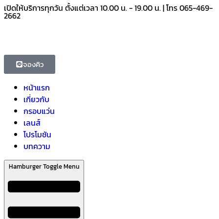
เปิดให้บริการทุกวัน ตั้งแต่เวลา 10.00 น. - 19.00 น. | โทร 065-469-
2662
จองคิว
หน้าแรก
เกี่ยวกับ
กรอบแว่น
เลนส์
โปรโมชัน
บทความ
Hamburger Toggle Menu