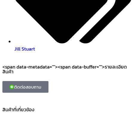
Jill Stuart
<span data-metadata="
"><span data-buffer="
">รายละเอียด
สินค้า
ติดต่อสอบถาม
สินค้าที่เกี่ยวข้อง