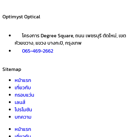
Optimyst Optical
โครงการ Degree Square, ถนน เพชรบุรี ตัดใหม่, เขต
ห้วยขวาง, แขวง บางกะปิ, กรุงเทพ
065-469-2662
Sitemap
หน้าแรก
เกี่ยวกับ
กรอบแว่น
เลนส์
โปรโมชัน
บทความ
หน้าแรก
เกี่ยวกับ