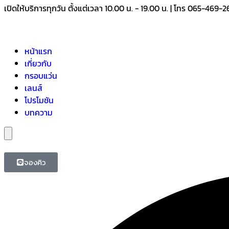
เปิดให้บริการทุกวัน ตั้งแต่เวลา 10.00 น. - 19.00 น. | โทร 065-469-
หน้าแรก
เกี่ยวกับ
กรอบแว่น
เลนส์
โปรโมชัน
บทความ
Hamburger Toggle Menu
จองคิว