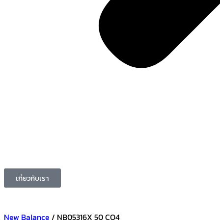
เกี่ยวกับเรา
New Balance
/ NB05316X 50 CO4