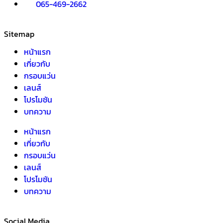
065-469-2662
Sitemap
หน้าแรก
เกี่ยวกับ
กรอบแว่น
เลนส์
โปรโมชัน
บทความ
หน้าแรก
เกี่ยวกับ
กรอบแว่น
เลนส์
โปรโมชัน
บทความ
Social Media​