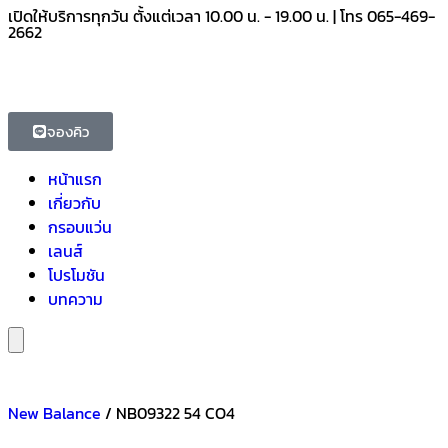
เปิดให้บริการทุกวัน ตั้งแต่เวลา 10.00 น. - 19.00 น. | โทร 065-469-
2662
จองคิว
หน้าแรก
เกี่ยวกับ
กรอบแว่น
เลนส์
โปรโมชัน
บทความ
Hamburger Toggle Menu
New Balance
/ NB09322 54 CO4