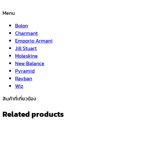
Menu
Bolon
Charmant
Emporio Armani
Jill Stuart
Moleskine
New Balance
Pyramid
Rayban
Wiz
สินค้าที่เกี่ยวข้อง
Related products