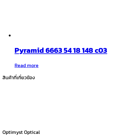
Pyramid 6663 54 18 148 c03
Read more
สินค้าที่เกี่ยวข้อง
Optimyst Optical