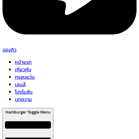
จองคิว
หน้าแรก
เกี่ยวกับ
กรอบแว่น
เลนส์
โปรโมชัน
บทความ
Hamburger Toggle Menu