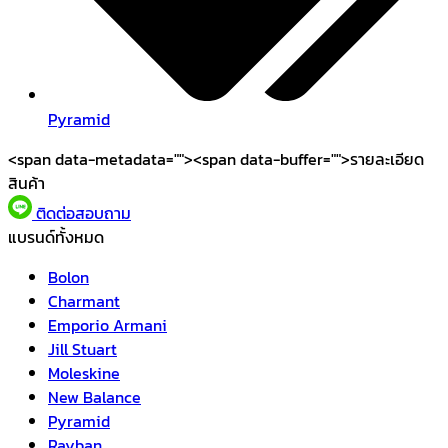
Pyramid
<span data-metadata="
"><span data-buffer="
">รายละเอียด
สินค้า
ติดต่อสอบถาม
แบรนด์ทั้งหมด
Bolon
Charmant
Emporio Armani
Jill Stuart
Moleskine
New Balance
Pyramid
Rayban