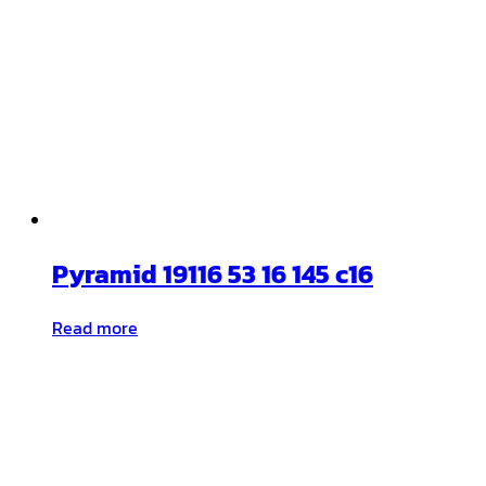
Pyramid 19116 53 16 145 c16
Read more