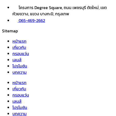
โครงการ Degree Square, ถนน เพชรบุรี ตัดใหม่, เขต
ห้วยขวาง, แขวง บางกะปิ, กรุงเทพ
065-469-2662
Sitemap
หน้าแรก
เกี่ยวกับ
กรอบแว่น
เลนส์
โปรโมชัน
บทความ
หน้าแรก
เกี่ยวกับ
กรอบแว่น
เลนส์
โปรโมชัน
บทความ