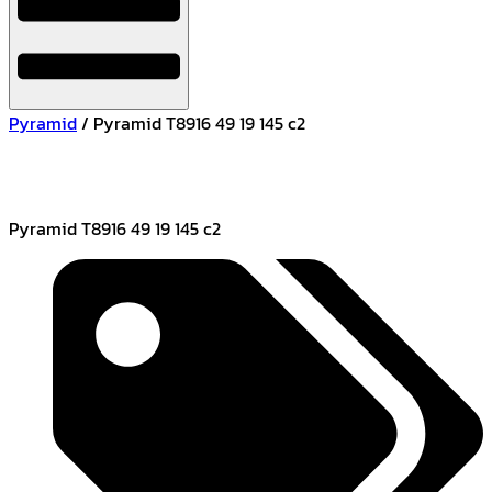
Pyramid
/ Pyramid T8916 49 19 145 c2
Pyramid T8916 49 19 145 c2