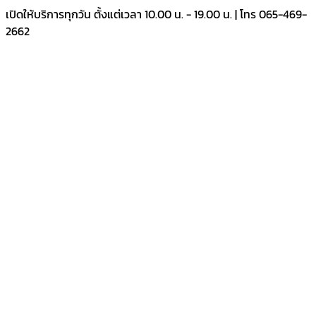
Skip
เปิดให้บริการทุกวัน ตั้งแต่เวลา 10.00 น. - 19.00 น. | โทร 065-469-
to
2662
content