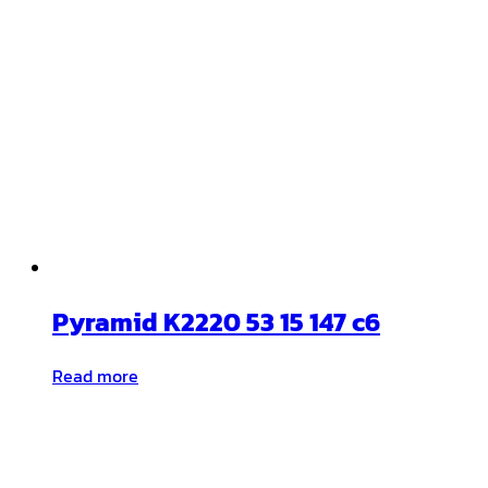
Pyramid K2220 53 15 147 c6
Read more