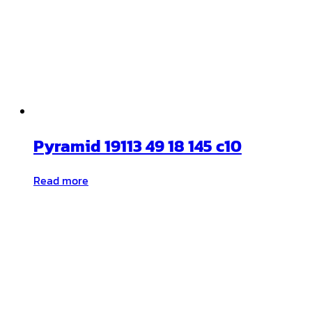
Pyramid 19113 49 18 145 c10
Read more