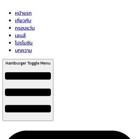
หน้าแรก
เกี่ยวกับ
กรอบแว่น
เลนส์
โปรโมชัน
บทความ
Hamburger Toggle Menu