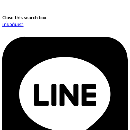
Close this search box.
เกี่ยวกับเรา