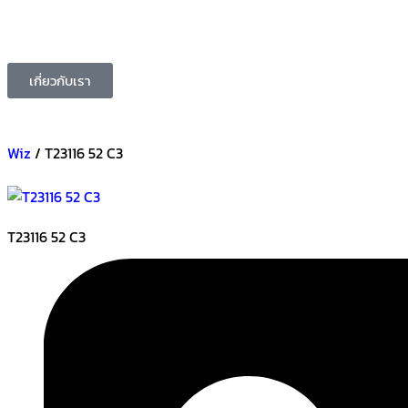
เกี่ยวกับเรา
Wiz
/ T23116 52 C3
T23116 52 C3