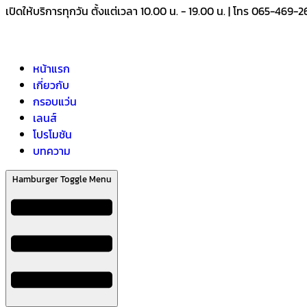
เปิดให้บริการทุกวัน ตั้งแต่เวลา 10.00 น. - 19.00 น. | โทร 065-469-
หน้าแรก
เกี่ยวกับ
กรอบแว่น
เลนส์
โปรโมชัน
บทความ
Hamburger Toggle Menu