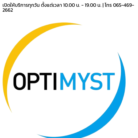
เปิดให้บริการทุกวัน ตั้งแต่เวลา 10.00 น. - 19.00 น. | โทร 065-469-
2662