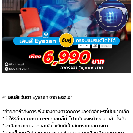
✅ เลนส์แว่นตา Eyezen จาก Essilor
*ช่วยลดกำลังการเพ่งของดวงตาจากการมองตัวอักษรที่มีขนาดเล็ก
*ทำให้รู้สึกสบายตามากกว่าเลนส์ทั่วไป แม้มองหน้าจอมาแล้วทั้งวัน
*ปกป้องดวงตาจากแสงสีน้ำเงินที่เป็นอันตรายต่อดวงตา
*มองเห็นคมชัดในทุกสภาวะแสง ช่วยลดความเมื่อยล้าของดวงตา