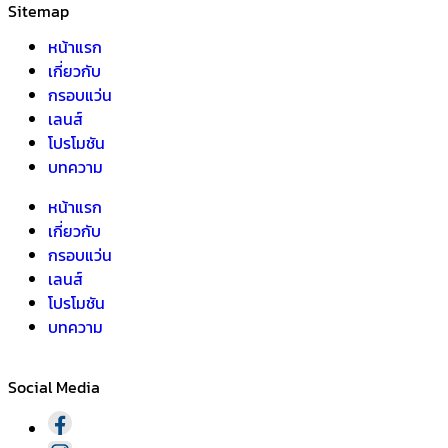
Sitemap
หน้าแรก
เกี่ยวกับ
กรอบแว่น
เลนส์
โปรโมชัน
บทความ
หน้าแรก
เกี่ยวกับ
กรอบแว่น
เลนส์
โปรโมชัน
บทความ
Social Media​