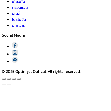
เกี่ยวกับ
กรอบแว่น
เลนส์
โปรโมชัน
บทความ
Social Media​
© 2025 Optimyst Optical. All rights reserved.​