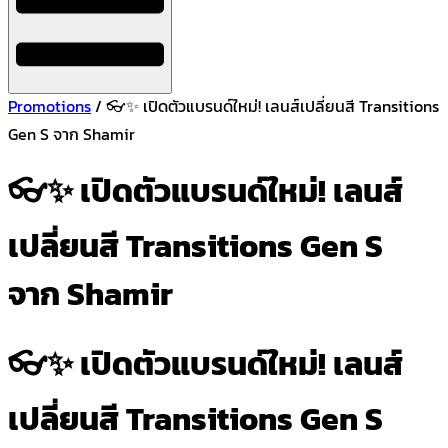
Promotions
/ 👓✨ เปิดตัวแบรนด์ใหม่! เลนส์เปลี่ยนสี Transitions
Gen S จาก Shamir
👓✨ เปิดตัวแบรนด์ใหม่! เลนส์
เปลี่ยนสี Transitions Gen S
จาก Shamir
👓✨ เปิดตัวแบรนด์ใหม่! เลนส์
เปลี่ยนสี Transitions Gen S