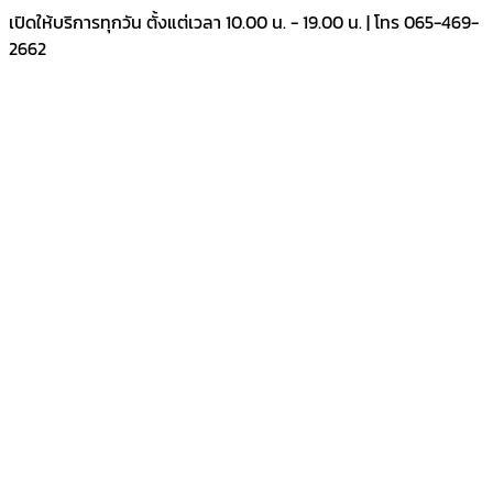
Skip
เปิดให้บริการทุกวัน ตั้งแต่เวลา 10.00 น. - 19.00 น. | โทร 065-469-
to
2662
content