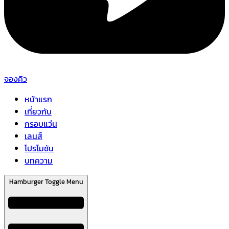
จองคิว
หน้าแรก
เกี่ยวกับ
กรอบแว่น
เลนส์
โปรโมชัน
บทความ
Hamburger Toggle Menu