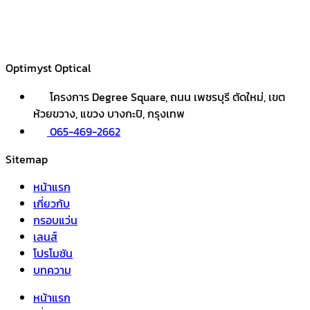
Optimyst Optical
โครงการ Degree Square, ถนน เพชรบุรี ตัดใหม่, เขต
ห้วยขวาง, แขวง บางกะปิ, กรุงเทพ
065-469-2662
Sitemap
หน้าแรก
เกี่ยวกับ
กรอบแว่น
เลนส์
โปรโมชัน
บทความ
หน้าแรก