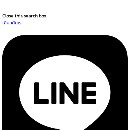
Close this search box.
เกี่ยวกับเรา