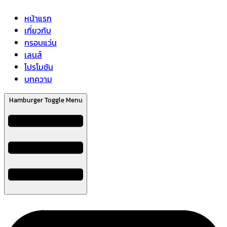
หน้าแรก
เกี่ยวกับ
กรอบแว่น
เลนส์
โปรโมชัน
บทความ
Hamburger Toggle Menu