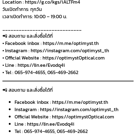
Location : https://g.co/kgs/iALTFm4
วันเปิดทำการ: ทุกวัน
เวลาเปิดทำการ: 10:00 – 19:00 น.
_____________________________
📲 สอบถาม และสั่งซื้อได้ที่
• Facebook inbox : https://m.me/optimyst.th
• Instagram : https://instagram.com/optimyst_th
• Official Website : https://optimystOptical.com
• Line : https://lin.ee/Evodq4i
• Tel : 065-974-4655, 065-469-2662
📲 สอบถาม และสั่งซื้อได้ที่
Facebook inbox : https://m.me/optimyst.th
Instagram : https://instagram.com/optimyst_th
Official Website : https://optimystOptical.com
Line : https://lin.ee/Evodq4i
Tel : 065-974-4655, 065-469-2662