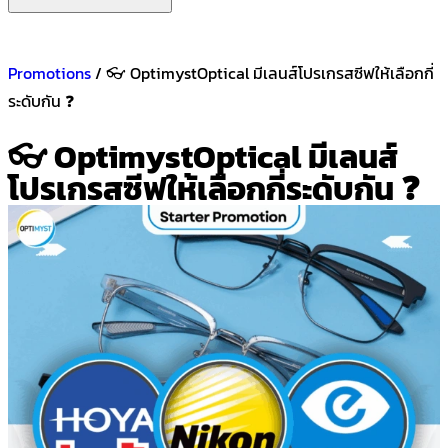
Promotions
/ 👓 OptimystOptical มีเลนส์โปรเกรสซีฟให้เลือกกี่
ระดับกัน ❓
👓 OptimystOptical มีเลนส์
โปรเกรสซีฟให้เลือกกี่ระดับกัน ❓