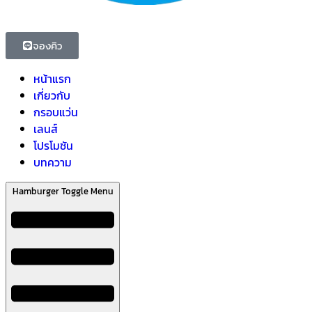
จองคิว
หน้าแรก
เกี่ยวกับ
กรอบแว่น
เลนส์
โปรโมชัน
บทความ
Hamburger Toggle Menu