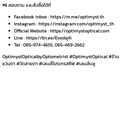
📲 สอบถาม และสั่งซื้อได้ที่
Facebook inbox : https://m.me/optimyst.th
Instagram : https://instagram.com/optimyst_th
Official Website : https://optimystoptical.com
Line : https://lin.ee/Evodq4i
Tel : 065-974-4655, 065-469-2662
OptimystOpticalbyOptometrist #OptimystOptical #ร้าน
แว่นตา #วัดสายตา #เลนส์โปรเกรสซีฟ #เลนส์บลู