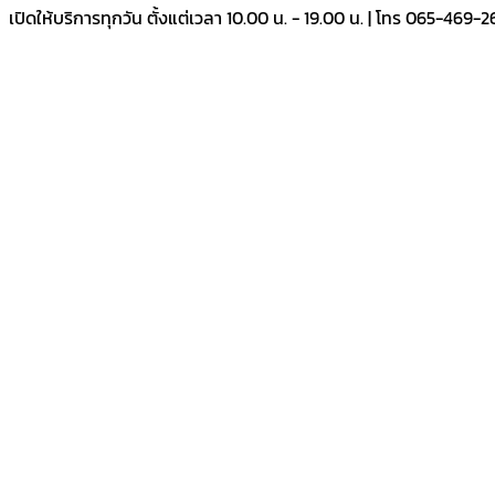
เปิดให้บริการทุกวัน ตั้งแต่เวลา 10.00 น. - 19.00 น. | โทร 065-469-