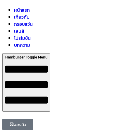
หน้าแรก
เกี่ยวกับ
กรอบแว่น
เลนส์
โปรโมชัน
บทความ
Hamburger Toggle Menu
จองคิว