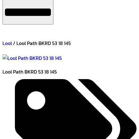
Lool
/ Lool Path BKRD 53 18 145
Lool Path BKRD 53 18 145