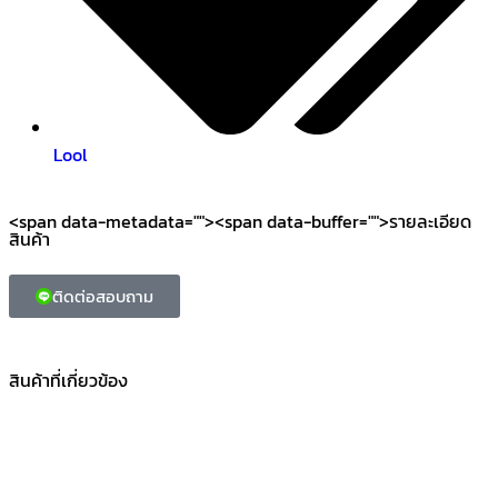
Lool
<span data-metadata="
"><span data-buffer="
">รายละเอียด
สินค้า
ติดต่อสอบถาม
สินค้าที่เกี่ยวข้อง