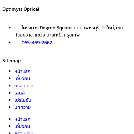
Optimyst Optical
โครงการ Degree Square, ถนน เพชรบุรี ตัดใหม่, เขต
ห้วยขวาง, แขวง บางกะปิ, กรุงเทพ
065-469-2662
Sitemap
หน้าแรก
เกี่ยวกับ
กรอบแว่น
เลนส์
โปรโมชัน
บทความ
หน้าแรก
เกี่ยวกับ
กรอบแว่น