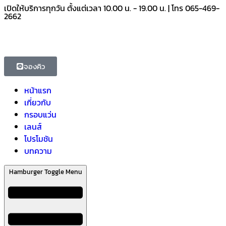
เปิดให้บริการทุกวัน ตั้งแต่เวลา 10.00 น. - 19.00 น. | โทร 065-469-
2662
จองคิว
หน้าแรก
เกี่ยวกับ
กรอบแว่น
เลนส์
โปรโมชัน
บทความ
Hamburger Toggle Menu