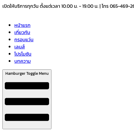
Skip
เปิดให้บริการทุกวัน ตั้งแต่เวลา 10.00 น. - 19.00 น. | โทร 065-469-
to
content
หน้าแรก
เกี่ยวกับ
กรอบแว่น
เลนส์
โปรโมชัน
บทความ
Hamburger Toggle Menu