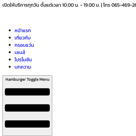
เปิดให้บริการทุกวัน ตั้งแต่เวลา 10.00 น. - 19.00 น. | โทร 065-469-
หน้าแรก
เกี่ยวกับ
กรอบแว่น
เลนส์
โปรโมชัน
บทความ
Hamburger Toggle Menu