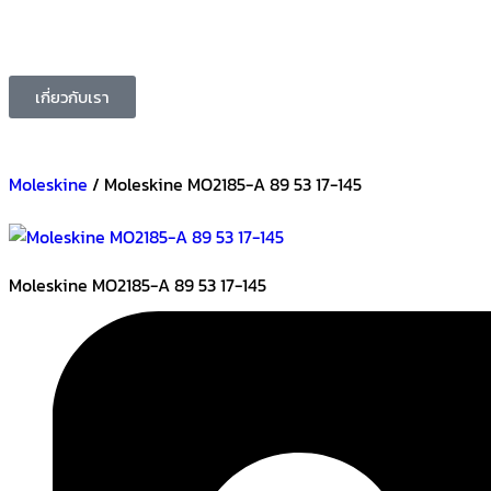
เกี่ยวกับเรา
Moleskine
/ Moleskine MO2185-A 89 53 17-145
Moleskine MO2185-A 89 53 17-145