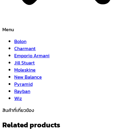
Menu
Bolon
Charmant
Emporio Armani
Jill Stuart
Moleskine
New Balance
Pyramid
Rayban
Wiz
สินค้าที่เกี่ยวข้อง
Related products