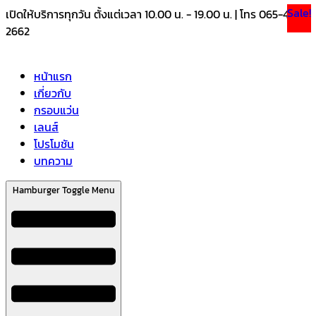
Sale!
Sale!
Sale!
Sale!
Sale!
Skip
เปิดให้บริการทุกวัน ตั้งแต่เวลา 10.00 น. - 19.00 น. | โทร 065-469-
to
2662
content
หน้าแรก
เกี่ยวกับ
กรอบแว่น
เลนส์
โปรโมชัน
บทความ
Hamburger Toggle Menu